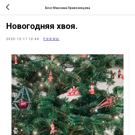
Блог Максима Привезенцева
Новогодняя хвоя.
2023-12-11 12:44
РИФМЫ